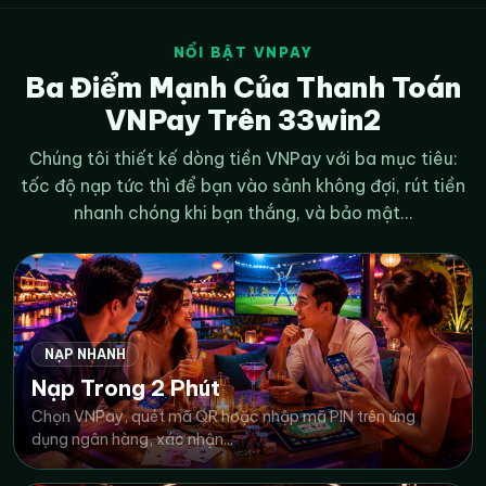
NỔI BẬT VNPAY
Ba Điểm Mạnh Của Thanh Toán
VNPay Trên 33win2
Chúng tôi thiết kế dòng tiền VNPay với ba mục tiêu:
tốc độ nạp tức thì để bạn vào sảnh không đợi, rút tiền
nhanh chóng khi bạn thắng, và bảo mật...
NẠP NHANH
Nạp Trong 2 Phút
Chọn VNPay, quét mã QR hoặc nhập mã PIN trên ứng
dụng ngân hàng, xác nhận...