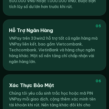
500.000 VNĐ hoặc 1.000.000 VNĐ, buộc bạn
tích lũy số dư lớn hơn trước khi rút.
05
Hỗ Trợ Ngân Hàng
VNPay trên 33win2 hỗ trợ tất cả ngân hàng mà
VNPay liên kết, bao gồm Vietcombank,
Techcombank, VietinBank và hàng chục ngân
hàng khác. Một số nền tảng chỉ chấp nhận vài
ngân hàng lớn.
06
Xác Thực Bảo Mật
Chúng tôi yêu cầu sinh trắc học hoặc mã PIN
VNPay mỗi giao dịch, cộng thêm xác minh tên
tài khoản khi rút. Nền tảng khác đôi khi cho