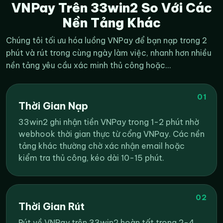
VNPay Trên 33win2 So Với Các
Nền Tảng Khác
Chúng tôi tối ưu hóa luồng VNPay để bạn nạp trong 2
phút và rút trong cùng ngày làm việc, nhanh hơn nhiều
nền tảng yêu cầu xác minh thủ công hoặc...
01
Thời Gian Nạp
33win2 ghi nhận tiền VNPay trong 1-2 phút nhờ
webhook thời gian thực từ cổng VNPay. Các nền
tảng khác thường chờ xác nhận email hoặc
kiểm tra thủ công, kéo dài 10-15 phút.
02
Thời Gian Rút
Rút về VNPay trên 33win2 hoàn tất trong 2-4