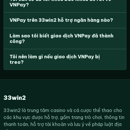
VNPay?
VNPay trên 33win2 hỗ trợ ngân hàng nào?
Làm sao tôi biết giao dịch VNPay đã thành
công?
Tôi nên làm gì nếu giao dịch VNPay bị
treo?
33win2
33win2 là trung tâm casino và cá cược thể thao cho
các khu vực được hỗ trợ, gồm trang trò chơi, thông tin
thanh toán, hỗ trợ tài khoản và lưu ý về pháp luật địa