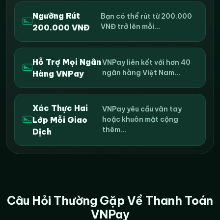
Ngưỡng Rút
Bạn có thể rút từ 200.000
VNĐ trở lên mỗi...
200.000 VNĐ
Hỗ Trợ Mọi Ngân
VNPay liên kết với hơn 40
ngân hàng Việt Nam...
Hàng VNPay
Xác Thực Hai
VNPay yêu cầu vân tay
Lớp Mỗi Giao
hoặc khuôn mặt cộng
thêm...
Dịch
Câu Hỏi Thường Gặp Về Thanh Toán
VNPay