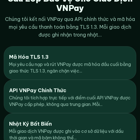
VNPay
Chúng tôi kết nối VNPay qua API chính thức và mã hóa
mọi yêu cầu thanh toán bằng TLS 1.3. Mỗi giao dịch
được ghi nhận trong nhật...
Mã Hóa TLS 1.3
Mọi yêu cầu nạp và rút VNPay được mã hóa đầu cuối bằng
giao thức TLS 1.3, ngăn chặn việc...
API VNPay Chính Thức
Chúng tôi tích hợp trực tiếp với điểm cuối API VNPay được
VNPay cấp phép, không qua trung gian. Mỗi...
Nhật Ký Bất Biến
Mỗi giao dịch VNPay được ghi vào cơ sở dữ liệu với dấu
thời gian và mã băm không thể...