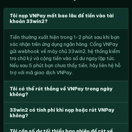
Tôi nạp VNPay mất bao lâu để tiền vào tài
khoản 33win2?
Tiền thường xuất hiện trong 1-2 phút sau khi bạn
xác nhận trên ứng dụng ngân hàng. Cổng VNPay
gửi webhook về máy chủ 33win2, hệ thống kiểm
tra chữ ký và cộng tiền vào số dư ngay lập tức.
Nếu sau 5 phút bạn chưa thấy tiền, hãy liên hệ hỗ
trợ với mã giao dịch VNPay.
Tôi có thể rút thắng về VNPay trong ngày
không?
33win2 có tính phí khi nạp hoặc rút VNPay
không?
Tôi cần số dư tối thiểu bao nhiêu để rút về