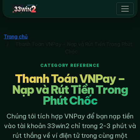
33win2
Trang chủ
Thanh Toán VNPay – Nạp và Rút Tiền Trong Phút
Chốc
CATEGORY REFERENCE
Thanh Toán VNPay –
Nạp và Rút Tiền Trong
Phút Chốc
Chúng tôi tích hợp VNPay để bạn nạp tiền
vào tài khoản 33win2 chỉ trong 2-3 phút và
rút thắng về ví điện tử trong cùng một