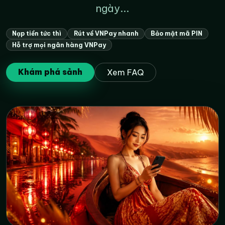
ngày...
Nạp tiền tức thì
Rút về VNPay nhanh
Bảo mật mã PIN
Hỗ trợ mọi ngân hàng VNPay
Khám phá sảnh
Xem FAQ