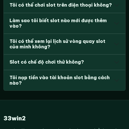
Tôi có thể chơi slot trên điện thoại không?
Làm sao tôi biết slot nào mới được thêm
vào?
Tôi có thể xem lại lịch sử vòng quay slot
của mình không?
Slot có chế độ chơi thử không?
Tôi nạp tiền vào tài khoản slot bằng cách
nào?
33win2