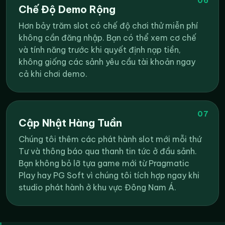
06
Chế Độ Demo Rộng
Hơn bảy trăm slot có chế độ chơi thử miễn phí
không cần đăng nhập. Bạn có thể xem cơ chế
và tính năng trước khi quyết định nạp tiền,
không giống các sảnh yêu cầu tài khoản ngay
cả khi chơi demo.
07
Cập Nhật Hàng Tuần
Chúng tôi thêm các phát hành slot mới mỗi thứ
Tư và thông báo qua thanh tin tức ở đầu sảnh.
Bạn không bỏ lỡ tựa game mới từ Pragmatic
Play hay PG Soft vì chúng tôi tích hợp ngay khi
studio phát hành ở khu vực Đông Nam Á.