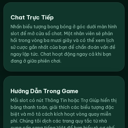
Chat Trực Tiếp
Nhấn biểu tượng bong bóng ở góc dưới màn hình
slot để mở cửa sổ chat. Một nhân viên sẽ phản
hồi trong vòng ba mươi giây và có thể xem lịch
sử cược gần nhất của bạn để chẩn đoán vấn đề
ngay lập tức. Chat hoạt động ngay cả khi bạn
đang ở giữa phiên chơi.
Hướng Dẫn Trong Game
Mỗi slot có nút Thông Tin hoặc Trợ Giúp hiển thị
bảng thanh toán, giải thích các biểu tượng đặc
biệt và mô tả cách kích hoạt vòng quay miễn
phí. Chúng tôi dịch các trang quy tắc từ nhà
cung cấp sang tiếng Việt để bạn hiểu rõ cơ chế