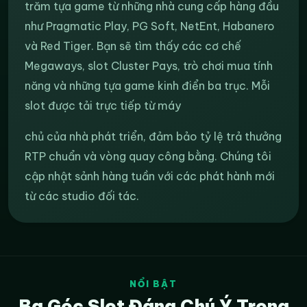
trăm tựa game từ những nhà cung cấp hàng đầu
như Pragmatic Play, PG Soft, NetEnt, Habanero
và Red Tiger. Bạn sẽ tìm thấy các cơ chế
Megaways, slot Cluster Pays, trò chơi mua tính
năng và những tựa game kinh điển ba trục. Mỗi
slot được tải trực tiếp từ máy
chủ của nhà phát triển, đảm bảo tỷ lệ trả thưởng
RTP chuẩn và vòng quay công bằng. Chúng tôi
cập nhật sảnh hàng tuần với các phát hành mới
từ các studio đối tác.
NỔI BẬT
Ba Góc Slot Đáng Chú Ý Trong