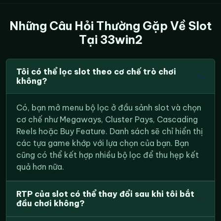
Những Câu Hỏi Thường Gặp Về Slot
Tại 33win2
Tôi có thể lọc slot theo cơ chế trò chơi
không?
Có, bạn mở menu bộ lọc ở đầu sảnh slot và chọn
cơ chế như Megaways, Cluster Pays, Cascading
Reels hoặc Buy Feature. Danh sách sẽ chỉ hiển thị
các tựa game khớp với lựa chọn của bạn. Bạn
cũng có thể kết hợp nhiều bộ lọc để thu hẹp kết
quả hơn nữa.
RTP của slot có thể thay đổi sau khi tôi bắt
đầu chơi không?