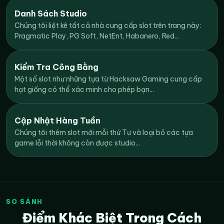
Danh Sách Studio
Chúng tôi liệt kê tất cả nhà cung cấp slot trên trang này:
Pragmatic Play, PG Soft, NetEnt, Habanero, Red...
Kiểm Tra Công Bằng
Một số slot như những tựa từ Hacksaw Gaming cung cấp
hạt giống có thể xác minh cho phép bạn...
Cập Nhật Hàng Tuần
Chúng tôi thêm slot mới mỗi thứ Tư và loại bỏ các tựa
game lỗi thời không còn được studio...
SO SÁNH
Điểm Khác Biệt Trong Cách