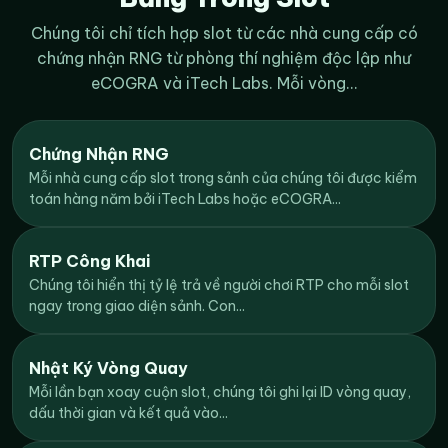
Chúng tôi chỉ tích hợp slot từ các nhà cung cấp có
chứng nhận RNG từ phòng thí nghiệm độc lập như
eCOGRA và iTech Labs. Mỗi vòng...
Chứng Nhận RNG
Mỗi nhà cung cấp slot trong sảnh của chúng tôi được kiểm
toán hàng năm bởi iTech Labs hoặc eCOGRA...
RTP Công Khai
Chúng tôi hiển thị tỷ lệ trả về người chơi RTP cho mỗi slot
ngay trong giao diện sảnh. Con...
Nhật Ký Vòng Quay
Mỗi lần bạn xoay cuộn slot, chúng tôi ghi lại ID vòng quay,
dấu thời gian và kết quả vào...