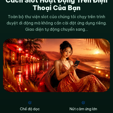
Cách Slot Hoạt Động Trên Điện
Thoại Của Bạn
Toàn bộ thư viện slot của chúng tôi chạy trên trình
duyệt di động mà không cần cài đặt ứng dụng riêng.
Giao diện tự động chuyển sang...
Chế độ dọc
Nút cảm ứng lớn