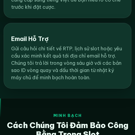
trước khi đặt cược.
Email Hỗ Trợ
Gửi câu hỏi chi tiết về RTP, lịch sử slot hoặc yêu
cầu xác minh kết quả tới địa chỉ email hỗ trợ.
Chúng tôi trả lời trong vòng sáu giờ với các bản
sao ID vòng quay và dấu thời gian từ nhật ký
máy chủ để minh bạch hoàn toàn.
MINH BẠCH
Cách Chúng Tôi Đảm Bảo Công
Bằng Trong Slot